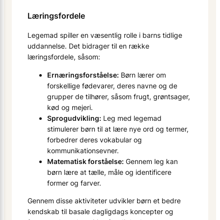
Læringsfordele
Legemad spiller en væsentlig rolle i barns tidlige
uddannelse. Det bidrager til en række
læringsfordele, såsom:
Ernæringsforståelse:
Børn lærer om
forskellige fødevarer, deres navne og de
grupper de tilhører, såsom frugt, grøntsager,
kød og mejeri.
Sprogudvikling:
Leg med legemad
stimulerer børn til at lære nye ord og termer,
forbedrer deres vokabular og
kommunikationsevner.
Matematisk forståelse:
Gennem leg kan
børn lære at tælle, måle og identificere
former og farver.
Gennem disse aktiviteter udvikler børn et bedre
kendskab til basale dagligdags koncepter og