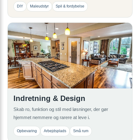
DIY
Maleudstyr
Spil & fordybelse
Indretning & Design
Skab ro, funktion og stil med løsninger, der gør
hjemmet nemmere og rarere at leve i.
Opbevaring
Arbejdsplads
Små rum