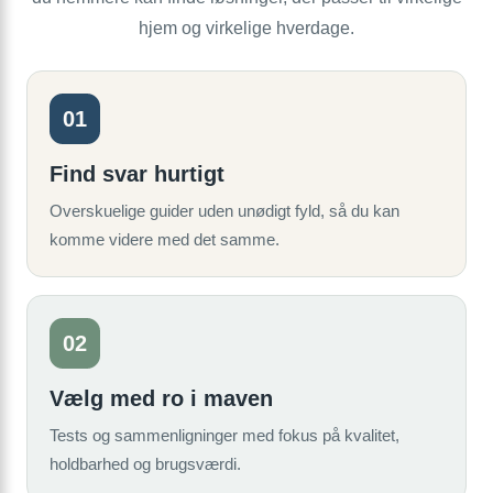
hjem og virkelige hverdage.
01
Find svar hurtigt
Overskuelige guider uden unødigt fyld, så du kan
komme videre med det samme.
02
Vælg med ro i maven
Tests og sammenligninger med fokus på kvalitet,
holdbarhed og brugsværdi.