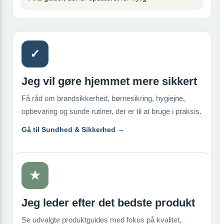
✓
Jeg vil gøre hjemmet mere sikkert
Få råd om brandsikkerhed, børnesikring, hygiejne,
opbevaring og sunde rutiner, der er til at bruge i praksis.
Gå til Sundhed & Sikkerhed →
★
Jeg leder efter det bedste produkt
Se udvalgte produktguides med fokus på kvalitet,