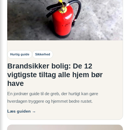
Hurtig guide
Sikkerhed
Brandsikker bolig: De 12
vigtigste tiltag alle hjem bør
have
En jordnær guide til de greb, der hurtigt kan gøre
hverdagen tryggere og hjemmet bedre rustet.
Læs guiden →