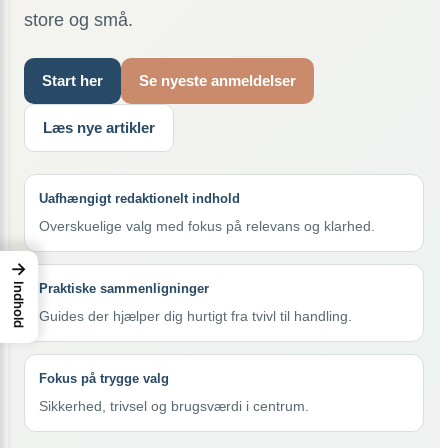
store og små.
Start her
Se nyeste anmeldelser
Læs nye artikler
Uafhængigt redaktionelt indhold
Overskuelige valg med fokus på relevans og klarhed.
→
Indhold
Praktiske sammenligninger
Guides der hjælper dig hurtigt fra tvivl til handling.
Fokus på trygge valg
Sikkerhed, trivsel og brugsværdi i centrum.