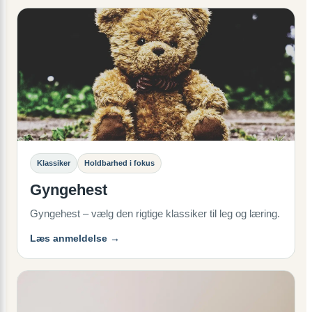
Klassiker
Holdbarhed i fokus
Gyngehest
Gyngehest – vælg den rigtige klassiker til leg og læring.
Læs anmeldelse →