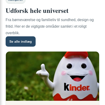
Udforsk hele universet
Fra børneværelse og familieliv til sundhed, design og
fritid. Her er de vigtigste områder samlet i et roligt
overblik.
Se alle indlæg