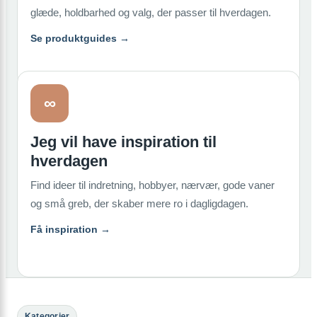
glæde, holdbarhed og valg, der passer til hverdagen.
Se produktguides →
∞
Jeg vil have inspiration til
hverdagen
Find ideer til indretning, hobbyer, nærvær, gode vaner
og små greb, der skaber mere ro i dagligdagen.
Få inspiration →
Kategorier