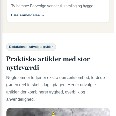
Ty bamse: Farverige venner til samling og hygge.
Læs anmeldelse →
Redaktionelt udvalgte guider
Praktiske artikler med stor
nytteværdi
Nogle emner fortjener ekstra opmærksomhed, fordi de
gør en reel forskel i dagligdagen. Her er udvalgte
artikler, der kombinerer tryghed, overblik og
anvendelighed.