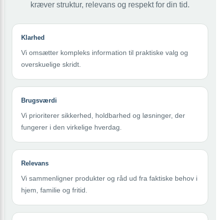
kræver struktur, relevans og respekt for din tid.
Klarhed
Vi omsætter kompleks information til praktiske valg og
overskuelige skridt.
Brugsværdi
Vi prioriterer sikkerhed, holdbarhed og løsninger, der
fungerer i den virkelige hverdag.
Relevans
Vi sammenligner produkter og råd ud fra faktiske behov i
hjem, familie og fritid.