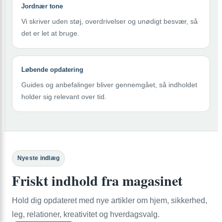
Jordnær tone
Vi skriver uden støj, overdrivelser og unødigt besvær, så
det er let at bruge.
Løbende opdatering
Guides og anbefalinger bliver gennemgået, så indholdet
holder sig relevant over tid.
Nyeste indlæg
Friskt indhold fra magasinet
Hold dig opdateret med nye artikler om hjem, sikkerhed,
leg, relationer, kreativitet og hverdagsvalg.