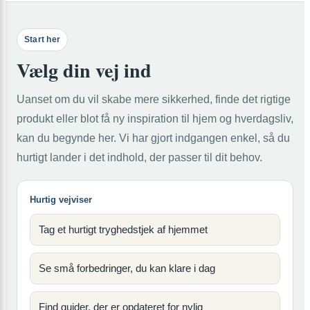
Start her
Vælg din vej ind
Uanset om du vil skabe mere sikkerhed, finde det rigtige
produkt eller blot få ny inspiration til hjem og hverdagsliv,
kan du begynde her. Vi har gjort indgangen enkel, så du
hurtigt lander i det indhold, der passer til dit behov.
Hurtig vejviser
Tag et hurtigt tryghedstjek af hjemmet
Se små forbedringer, du kan klare i dag
Find guider, der er opdateret for nylig