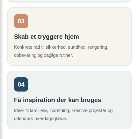
03
Skab et tryggere hjem
Konkrete råd til sikkerhed, sundhed, rengøring,
opbevaring og daglige rutiner.
04
Få inspiration der kan bruges
Idéer til familieliv, indretning, kreative projekter og
udendørs hverdagsglæde.