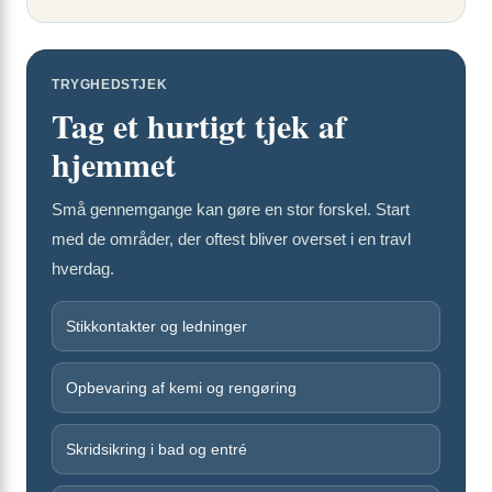
TRYGHEDSTJEK
Tag et hurtigt tjek af
hjemmet
Små gennemgange kan gøre en stor forskel. Start
med de områder, der oftest bliver overset i en travl
hverdag.
Stikkontakter og ledninger
Opbevaring af kemi og rengøring
Skridsikring i bad og entré