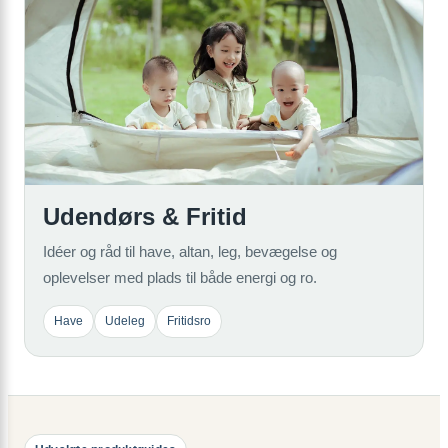
Udendørs & Fritid
Idéer og råd til have, altan, leg, bevægelse og
oplevelser med plads til både energi og ro.
Have
Udeleg
Fritidsro