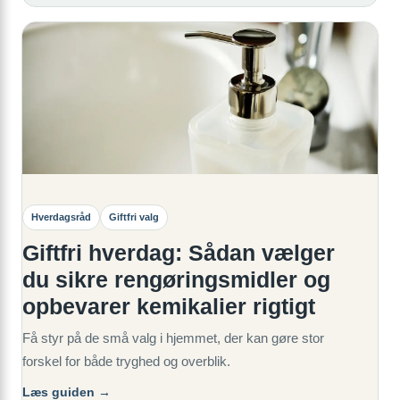
Hverdagsråd
Giftfri valg
Giftfri hverdag: Sådan vælger
du sikre rengøringsmidler og
opbevarer kemikalier rigtigt
Få styr på de små valg i hjemmet, der kan gøre stor
forskel for både tryghed og overblik.
Læs guiden →