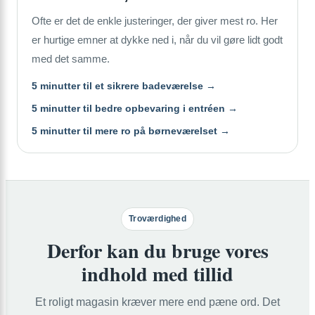
Ofte er det de enkle justeringer, der giver mest ro. Her
er hurtige emner at dykke ned i, når du vil gøre lidt godt
med det samme.
5 minutter til et sikrere badeværelse →
5 minutter til bedre opbevaring i entréen →
5 minutter til mere ro på børneværelset →
Troværdighed
Derfor kan du bruge vores
indhold med tillid
Et roligt magasin kræver mere end pæne ord. Det