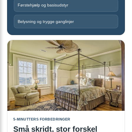
Førstehjælp og basisudstyr
Belysning og trygge ganglinjer
5-MINUTTERS FORBEDRINGER
Små skridt, stor forskel