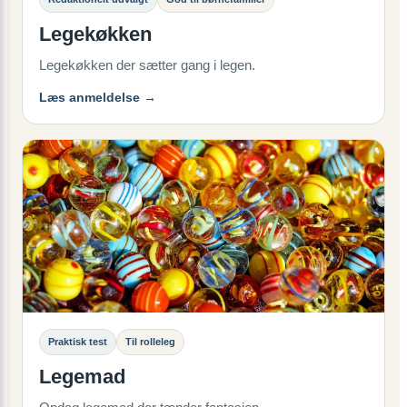
Legekøkken
Legekøkken der sætter gang i legen.
Læs anmeldelse →
Praktisk test
Til rolleleg
Legemad