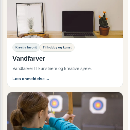
Kreativ favorit
Til hobby og kunst
Vandfarver
Vandfarver til kunstnere og kreative sjæle.
Læs anmeldelse →