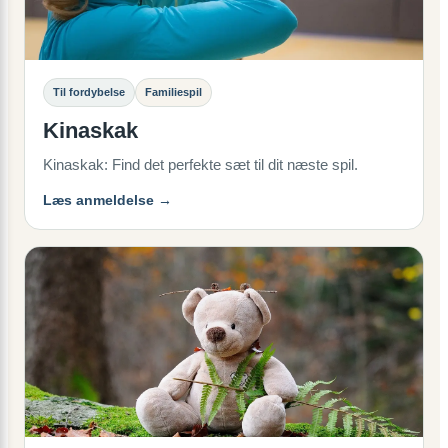
Til fordybelse
Familiespil
Kinaskak
Kinaskak: Find det perfekte sæt til dit næste spil.
Læs anmeldelse →