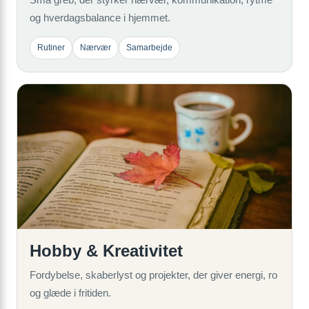
og hverdagsbalance i hjemmet.
Rutiner
Nærvær
Samarbejde
Hobby & Kreativitet
Fordybelse, skaberlyst og projekter, der giver energi, ro
og glæde i fritiden.