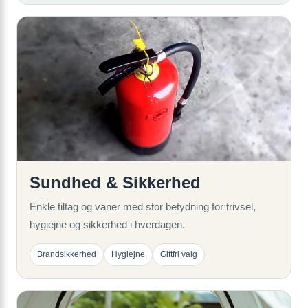
Sundhed & Sikkerhed
Enkle tiltag og vaner med stor betydning for trivsel,
hygiejne og sikkerhed i hverdagen.
Brandsikkerhed
Hygiejne
Giftfri valg