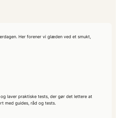
hverdagen. Her forener vi glæden ved et smukt,
 laver praktiske tests, der gør det lettere at
rt med guides, råd og tests.