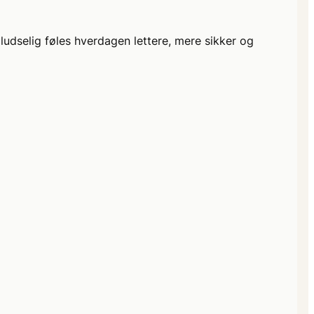
 pludselig føles hverdagen lettere, mere sikker og